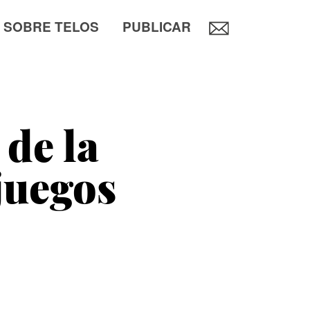
SOBRE TELOS
PUBLICAR
 de la
juegos