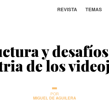
REVISTA
TEMAS
ctura y desafíos
tria de los video
POR
MIGUEL DE AGUILERA