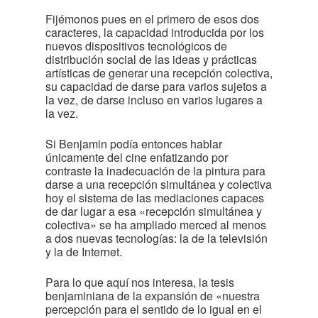
Fijémonos pues en el primero de esos dos
caracteres, la capacidad introducida por los
nuevos dispositivos tecnológicos de
distribución social de las ideas y prácticas
artísticas de generar una recepción colectiva,
su capacidad de darse para varios sujetos a
la vez, de darse incluso en varios lugares a
la vez.
Si Benjamin podía entonces hablar
únicamente del cine enfatizando por
contraste la inadecuación de la pintura para
darse a una recepción simultánea y colectiva
hoy el sistema de las mediaciones capaces
de dar lugar a esa «recepción simultánea y
colectiva» se ha ampliado merced al menos
a dos nuevas tecnologías: la de la televisión
y la de Internet.
Para lo que aquí nos interesa, la tesis
benjaminiana de la expansión de «nuestra
percepción para el sentido de lo igual en el