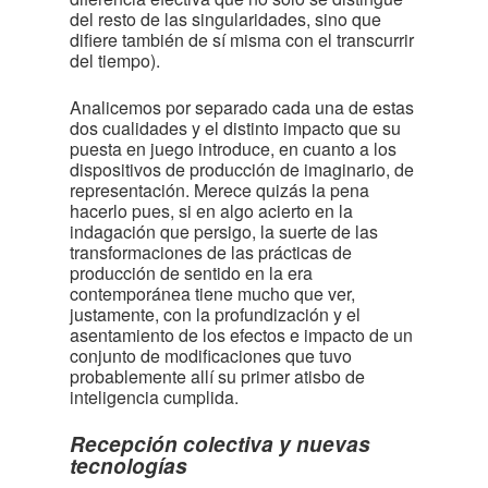
del resto de las singularidades, sino que
difiere también de sí misma con el transcurrir
del tiempo).
Analicemos por separado cada una de estas
dos cualidades y el distinto impacto que su
puesta en juego introduce, en cuanto a los
dispositivos de producción de imaginario, de
representación. Merece quizás la pena
hacerlo pues, si en algo acierto en la
indagación que persigo, la suerte de las
transformaciones de las prácticas de
producción de sentido en la era
contemporánea tiene mucho que ver,
justamente, con la profundización y el
asentamiento de los efectos e impacto de un
conjunto de modificaciones que tuvo
probablemente allí su primer atisbo de
inteligencia cumplida.
Recepción colectiva y nuevas
tecnologías