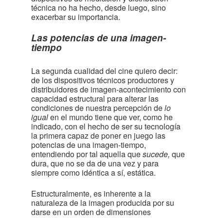
técnica no ha hecho, desde luego, sino
exacerbar su importancia.
Las potencias de una imagen-
tiempo
La segunda cualidad del cine quiero decir:
de los dispositivos técnicos productores y
distribuidores de imagen-acontecimiento con
capacidad estructural para alterar las
condiciones de nuestra percepción de
lo
igual
en el mundo tiene que ver, como he
indicado, con el hecho de ser su tecnología
la primera capaz de poner en juego las
potencias de una imagen-tiempo,
entendiendo por tal aquella que
sucede,
que
dura, que no se da de una vez y para
siempre como idéntica a sí, estática.
Estructuralmente, es inherente a la
naturaleza de la imagen producida por su
darse en un orden de dimensiones