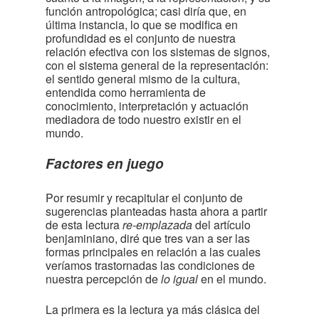
función antropológica; casi diría que, en
última instancia, lo que se modifica en
profundidad es el conjunto de nuestra
relación efectiva con los sistemas de signos,
con el sistema general de la representación:
el sentido general mismo de la cultura,
entendida como herramienta de
conocimiento, interpretación y actuación
mediadora de todo nuestro existir en el
mundo.
Factores en juego
Por resumir y recapitular el conjunto de
sugerencias planteadas hasta ahora a partir
de esta lectura
re-emplazada
del artículo
benjaminiano, diré que tres van a ser las
formas principales en relación a las cuales
veríamos trastornadas las condiciones de
nuestra percepción de
lo igual
en el mundo.
La primera es la lectura ya más clásica del