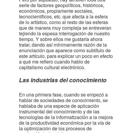
serie de factores geopolíticos, históricos,
económicos, propiamente sociales,
tecnocientíficos, etc. que afecta a la esfera
de lo artístico, como al resto de las esferas
que de manera muy compleja se entreveran
tejiendo la espesa interrogación de nuestro
tiempo. Y sobre ellos me gustaría ahora
tratar, dando así mínimamente razón de la
enunciación que aparece como subtítulo de
este artículo, para explicar un poco en efecto
a qué me refiero cuando hablo de
capitalismo cultural electrónico.
Las industrias del conocimiento
En una primera fase, cuando se empezó a
hablar de sociedades de conocimiento, se
hablaba de una especie de aplicación
instrumental del conocimiento y de las
tecnologías de la informatización a la mejora
de la productividad económica por la vía de
la optimización de los procesos de