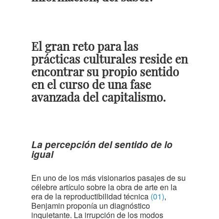
El gran reto para las
prácticas culturales reside en
encontrar su propio sentido
en el curso de una fase
avanzada del capitalismo.
La percepción
del sentido de lo
igual
En uno de los más visionarios pasajes de su
célebre artículo sobre la obra de arte en la
era de la reproductibilidad técnica
(01)
,
Benjamin proponía un diagnóstico
inquietante. La irrupción de los modos