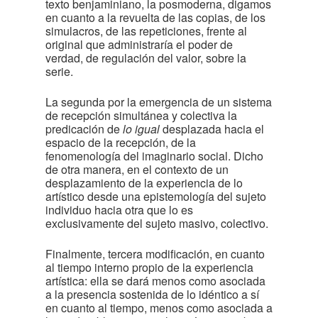
texto benjaminiano, la posmoderna, digamos
en cuanto a la revuelta de las copias, de los
simulacros, de las repeticiones, frente al
original que administraría el poder de
verdad, de regulación del valor, sobre la
serie.
La segunda por la emergencia de un sistema
de recepción simultánea y colectiva la
predicación de
lo igual
desplazada hacia el
espacio de la recepción, de la
fenomenología del imaginario social. Dicho
de otra manera, en el contexto de un
desplazamiento de la experiencia de lo
artístico desde una epistemología del sujeto
individuo hacia otra que lo es
exclusivamente del sujeto masivo, colectivo.
Finalmente, tercera modificación, en cuanto
al tiempo interno propio de la experiencia
artística: ella se dará menos como asociada
a la presencia sostenida de lo idéntico a sí
en cuanto al tiempo, menos como asociada a