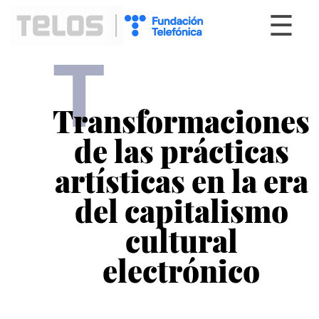
☰
T
Transformaciones
de las prácticas
artísticas en la era
del capitalismo
cultural
electrónico