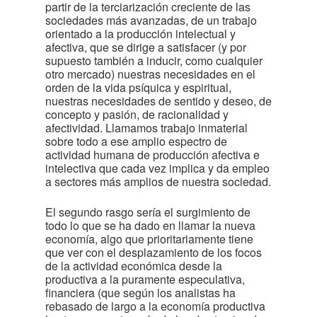
partir de la terciarización creciente de las
sociedades más avanzadas, de un trabajo
orientado a la producción intelectual y
afectiva, que se dirige a satisfacer (y por
supuesto también a inducir, como cualquier
otro mercado) nuestras necesidades en el
orden de la vida psíquica y espiritual,
nuestras necesidades de sentido y deseo, de
concepto y pasión, de racionalidad y
afectividad. Llamamos trabajo inmaterial
sobre todo a ese amplio espectro de
actividad humana de producción afectiva e
intelectiva que cada vez implica y da empleo
a sectores más amplios de nuestra sociedad.
El segundo rasgo sería el surgimiento de
todo lo que se ha dado en llamar la nueva
economía, algo que prioritariamente tiene
que ver con el desplazamiento de los focos
de la actividad económica desde la
productiva a la puramente especulativa,
financiera (que según los analistas ha
rebasado de largo a la economía productiva