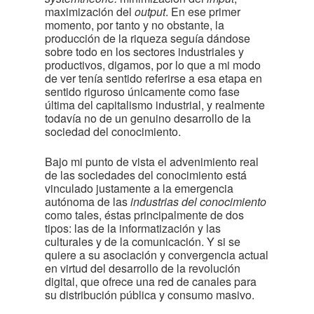
maximización del
output
. En ese primer
momento, por tanto y no obstante, la
producción de la riqueza seguía dándose
sobre todo en los sectores industriales y
productivos, digamos, por lo que a mi modo
de ver tenía sentido referirse a esa etapa en
sentido riguroso únicamente como fase
última del capitalismo industrial, y realmente
todavía no de un genuino desarrollo de la
sociedad del conocimiento.
Bajo mi punto de vista el advenimiento real
de las sociedades del conocimiento está
vinculado justamente a la emergencia
autónoma de las
industrias del conocimiento
como tales, éstas principalmente de dos
tipos: las de la informatización y las
culturales y de la comunicación. Y si se
quiere a su asociación y convergencia actual
en virtud del desarrollo de la revolución
digital, que ofrece una red de canales para
su distribución pública y consumo masivo.