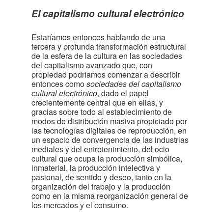
El capitalismo cultural electrónico
Estaríamos entonces hablando de una
tercera y profunda transformación estructural
de la esfera de la cultura en las sociedades
del capitalismo avanzado que, con
propiedad podríamos comenzar a describir
entonces como
sociedades del capitalismo
cultural electrónico
, dado el papel
crecientemente central que en ellas, y
gracias sobre todo al establecimiento de
modos de distribución masiva propiciado por
las tecnologías digitales de reproducción, en
un espacio de convergencia de las industrias
mediales y del entretenimiento, del ocio
cultural que ocupa la producción simbólica,
inmaterial, la producción intelectiva y
pasional, de sentido y deseo, tanto en la
organización del trabajo y la producción
como en la misma reorganización general de
los mercados y el consumo.