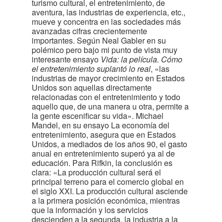
turismo cultural, el entretenimiento, de
aventura, las industrias de experiencia, etc.,
mueve y concentra en las sociedades más
avanzadas cifras crecientemente
importantes. Según Neal Gabler en su
polémico pero bajo mi punto de vista muy
interesante ensayo
Vida: la película. Cómo
el entretenimiento suplantó lo real
, «las
industrias de mayor crecimiento en Estados
Unidos son aquellas directamente
relacionadas con el entretenimiento y todo
aquello que, de una manera u otra, permite a
la gente escenificar su vida». Michael
Mandel, en su ensayo La economía del
entretenimiento, asegura que en Estados
Unidos, a mediados de los años 90, el gasto
anual en entretenimiento superó ya al de
educación. Para Rifkin, la conclusión es
clara: «La producción cultural será el
principal terreno para el comercio global en
el siglo XXI. La producción cultural asciende
a la primera posición económica, mientras
que la información y los servicios
descienden a la segunda, la industria a la