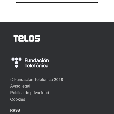
© Fundación Telefónica 2018
Aviso legal
Política de privacidad
Cookies
RRSS