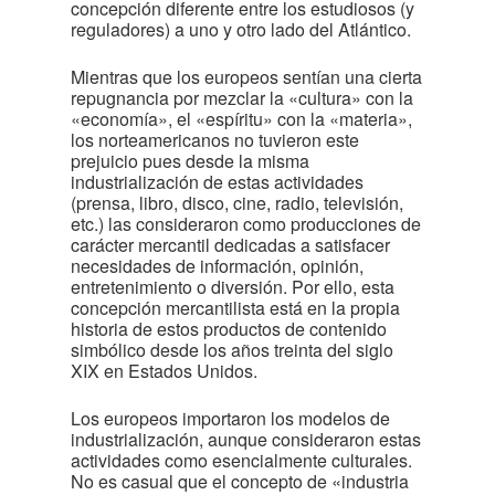
concepción diferente entre los estudiosos (y
reguladores) a uno y otro lado del Atlántico.
Mientras que los europeos sentían una cierta
repugnancia por mezclar la «cultura» con la
«economía», el «espíritu» con la «materia»,
los norteamericanos no tuvieron este
prejuicio pues desde la misma
industrialización de estas actividades
(prensa, libro, disco, cine, radio, televisión,
etc.) las consideraron como producciones de
carácter mercantil dedicadas a satisfacer
necesidades de información, opinión,
entretenimiento o diversión. Por ello, esta
concepción mercantilista está en la propia
historia de estos productos de contenido
simbólico desde los años treinta del siglo
XIX en Estados Unidos.
Los europeos importaron los modelos de
industrialización, aunque consideraron estas
actividades como esencialmente culturales.
No es casual que el concepto de «industria