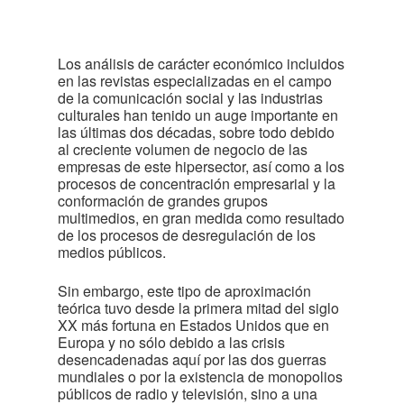
Los análisis de carácter económico incluidos
en las revistas especializadas en el campo
de la comunicación social y las industrias
culturales han tenido un auge importante en
las últimas dos décadas, sobre todo debido
al creciente volumen de negocio de las
empresas de este hipersector, así como a los
procesos de concentración empresarial y la
conformación de grandes grupos
multimedios, en gran medida como resultado
de los procesos de desregulación de los
medios públicos.
Sin embargo, este tipo de aproximación
teórica tuvo desde la primera mitad del siglo
XX más fortuna en Estados Unidos que en
Europa y no sólo debido a las crisis
desencadenadas aquí por las dos guerras
mundiales o por la existencia de monopolios
públicos de radio y televisión, sino a una