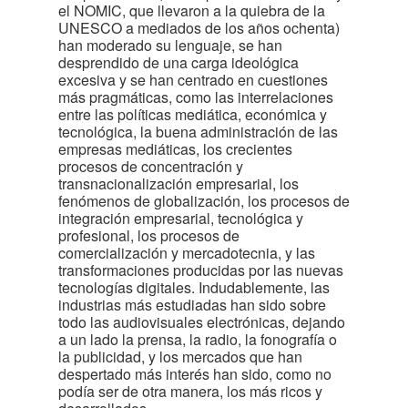
el NOMIC, que llevaron a la quiebra de la
UNESCO a mediados de los años ochenta)
han moderado su lenguaje, se han
desprendido de una carga ideológica
excesiva y se han centrado en cuestiones
más pragmáticas, como las interrelaciones
entre las políticas mediática, económica y
tecnológica, la buena administración de las
empresas mediáticas, los crecientes
procesos de concentración y
transnacionalización empresarial, los
fenómenos de globalización, los procesos de
integración empresarial, tecnológica y
profesional, los procesos de
comercialización y mercadotecnia, y las
transformaciones producidas por las nuevas
tecnologías digitales. Indudablemente, las
industrias más estudiadas han sido sobre
todo las audiovisuales electrónicas, dejando
a un lado la prensa, la radio, la fonografía o
la publicidad, y los mercados que han
despertado más interés han sido, como no
podía ser de otra manera, los más ricos y