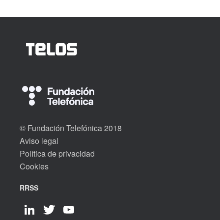
© Fundación Telefónica 2018
Aviso legal
Política de privacidad
Cookies
RRSS
LinkedIn
Twitter
YouTube