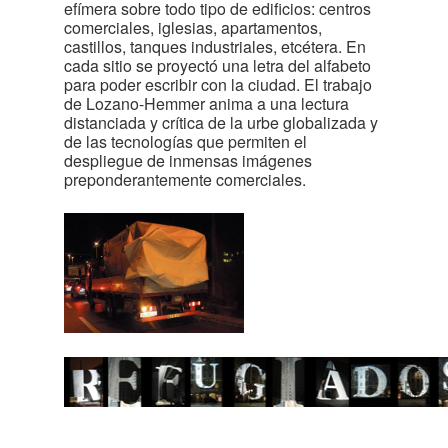
efímera sobre todo tipo de edificios: centros
comerciales, iglesias, apartamentos,
castillos, tanques industriales, etcétera. En
cada sitio se proyectó una letra del alfabeto
para poder escribir con la ciudad. El trabajo
de Lozano-Hemmer anima a una lectura
distanciada y crítica de la urbe globalizada y
de las tecnologías que permiten el
despliegue de inmensas imágenes
preponderantemente comerciales.