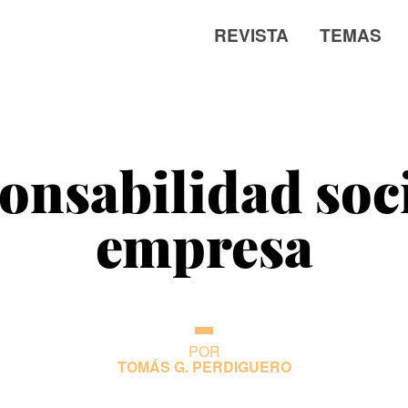
REVISTA
TEMAS
onsabilidad soci
empresa
POR
TOMÁS G. PERDIGUERO