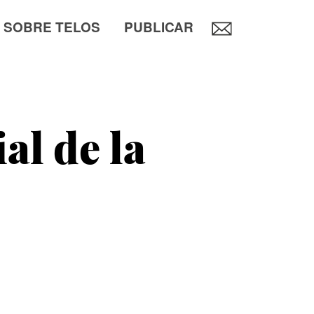
SOBRE TELOS
PUBLICAR
al de la