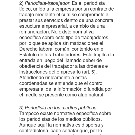
2)
Periodista-trabajador
. Es el periodista
típico, unido a la empresa por un contrato de
trabajo mediante el cual se compromete a
prestar sus servicios dentro de una concreta
estructura empresarial, a cambio de una
remuneración. No existe normativa
específica sobre este tipo de trabajadores,
por lo que se aplica sin matizaciones el
Derecho laboral común, contenido en el
Estatuto de los Trabajadores. Esto implica la
entrada en juego del llamado deber de
obediencia del trabajador a las órdenes e
instrucciones del empresario (art. 5).
Atendiendo únicamente a estas
coordenadas se entiende que el control
empresarial de la información difundida por
el medio se presente como algo natural.
3)
Periodista en los medios públicos
.
Tampoco existe normativa específica sobre
los periodistas de los medios públicos.
Aunque aquí la normativa es dispersa y
contradictoria, cabe señalar que, por lo