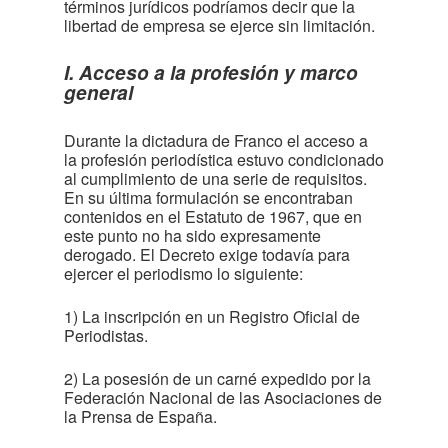
términos jurídicos podríamos decir que la
libertad de empresa se ejerce sin limitación.
I. Acceso a la profesión y marco
general
Durante la dictadura de Franco el acceso a
la profesión periodística estuvo condicionado
al cumplimiento de una serie de requisitos.
En su última formulación se encontraban
contenidos en el Estatuto de 1967, que en
este punto no ha sido expresamente
derogado. El Decreto exige todavía para
ejercer el periodismo lo siguiente:
1) La inscripción en un Registro Oficial de
Periodistas.
2) La posesión de un carné expedido por la
Federación Nacional de las Asociaciones de
la Prensa de España.