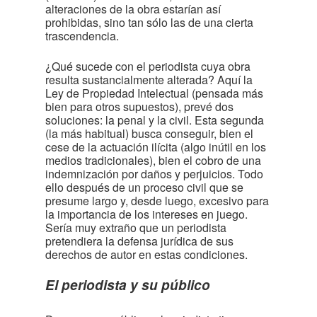
alteraciones de la obra estarían así
prohibidas, sino tan sólo las de una cierta
trascendencia.
¿Qué sucede con el periodista cuya obra
resulta sustancialmente alterada? Aquí la
Ley de Propiedad Intelectual (pensada más
bien para otros supuestos), prevé dos
soluciones: la penal y la civil. Esta segunda
(la más habitual) busca conseguir, bien el
cese de la actuación ilícita (algo inútil en los
medios tradicionales), bien el cobro de una
indemnización por daños y perjuicios. Todo
ello después de un proceso civil que se
presume largo y, desde luego, excesivo para
la importancia de los intereses en juego.
Sería muy extraño que un periodista
pretendiera la defensa jurídica de sus
derechos de autor en estas condiciones.
El periodista y su público