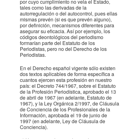
por cuyo cumplimiento no vela el Estado,
tales como las derivadas de la
autorregulación o del autocontrol, pues ellas
mismas prevén (si es que prevén alguno),
por definición, mecanismos diferentes para
asegurar su eficacia. Así por ejemplo, los
códigos deontológicos del periodismo
formarían parte del Estatuto de los
Periodistas, pero no del Derecho de los
Periodistas.
En el Derecho español vigente sólo existen
dos textos aplicables de forma específica a
cuantos ejercen esta profesión en nuestro
país: el Decreto 744/1967, sobre el Estatuto
de la Profesión Periodística, aprobado el 13
de abril de 1967 (en adelante, Estatuto de
1967), y la Ley Orgánica 2/1997, de Cláusula
de Conciencia de los Profesionales de la
Información, aprobada el 19 de junio de
1997 (en adelante, Ley de Cláusula de
Conciencia).