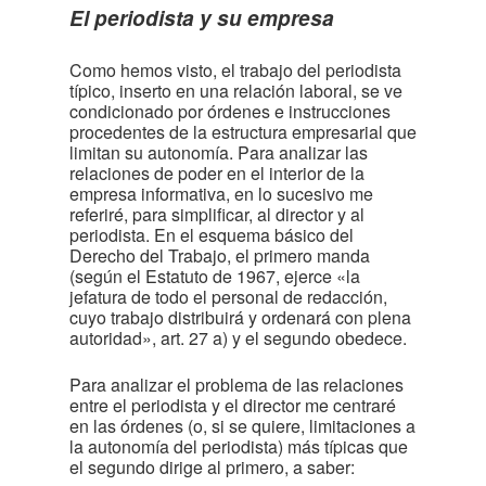
El periodista y su empresa
Como hemos visto, el trabajo del periodista
típico, inserto en una relación laboral, se ve
condicionado por órdenes e instrucciones
procedentes de la estructura empresarial que
limitan su autonomía. Para analizar las
relaciones de poder en el interior de la
empresa informativa, en lo sucesivo me
referiré, para simplificar, al director y al
periodista. En el esquema básico del
Derecho del Trabajo, el primero manda
(según el Estatuto de 1967, ejerce «la
jefatura de todo el personal de redacción,
cuyo trabajo distribuirá y ordenará con plena
autoridad», art. 27 a) y el segundo obedece.
Para analizar el problema de las relaciones
entre el periodista y el director me centraré
en las órdenes (o, si se quiere, limitaciones a
la autonomía del periodista) más típicas que
el segundo dirige al primero, a saber: