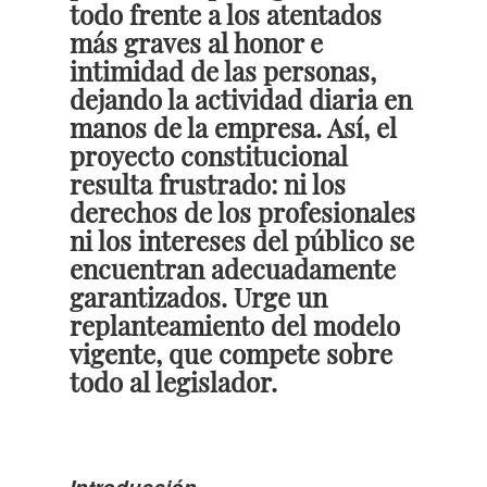
todo frente a los atentados
más graves al honor e
intimidad de las personas,
dejando la actividad diaria en
manos de la empresa. Así, el
proyecto constitucional
resulta frustrado: ni los
derechos de los profesionales
ni los intereses del público se
encuentran adecuadamente
garantizados. Urge un
replanteamiento del modelo
vigente, que compete sobre
todo al legislador.