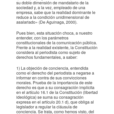
su doble dimensión de mandatario de la
sociedad y, a la vez, empleado de una
empresa, sabe que la realidad dominante le
reduce a la condición unidimensional de
asalariado» (De Aguinaga, 2000).
Pues bien, esta situación choca, a nuestro
entender, con los parámetros
constitucionales de la comunicación pública.
Frente a la realidad existente, la Constitución
considera al periodista como sujeto de
derechos fundamentales, a saber:
1) La objeción de conciencia, entendida
como el derecho del periodista a negarse a
informar en contra de sus convicciones
morales. Prueba de la importancia de este
derecho es que a su consagración implícita
en el artículo 16.1 de la Constitución (libertad
ideológica) se suma su consagración
expresa en el artículo 20.1 d), que obliga al
legislador a regular la cláusula de
conciencia. Se trata, como hemos visto, del