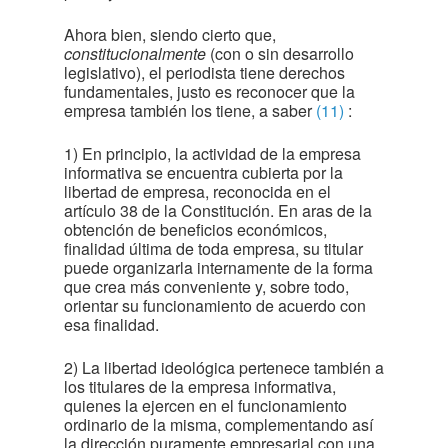
Ahora bien, siendo cierto que,
constitucionalmente
(con o sin desarrollo
legislativo), el periodista tiene derechos
fundamentales, justo es reconocer que la
empresa también los tiene, a saber
(11)
:
1) En principio, la actividad de la empresa
informativa se encuentra cubierta por la
libertad de empresa, reconocida en el
artículo 38 de la Constitución. En aras de la
obtención de beneficios económicos,
finalidad última de toda empresa, su titular
puede organizarla internamente de la forma
que crea más conveniente y, sobre todo,
orientar su funcionamiento de acuerdo con
esa finalidad.
2) La libertad ideológica pertenece también a
los titulares de la empresa informativa,
quienes la ejercen en el funcionamiento
ordinario de la misma, complementando así
la dirección puramente empresarial con una