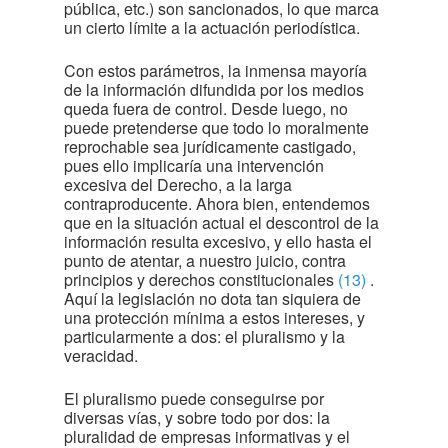
pública, etc.) son sancionados, lo que marca
un cierto límite a la actuación periodística.
Con estos parámetros, la inmensa mayoría
de la información difundida por los medios
queda fuera de control. Desde luego, no
puede pretenderse que todo lo moralmente
reprochable sea jurídicamente castigado,
pues ello implicaría una intervención
excesiva del Derecho, a la larga
contraproducente. Ahora bien, entendemos
que en la situación actual el descontrol de la
información resulta excesivo, y ello hasta el
punto de atentar, a nuestro juicio, contra
principios y derechos constitucionales
(13)
.
Aquí la legislación no dota tan siquiera de
una protección mínima a estos intereses, y
particularmente a dos: el pluralismo y la
veracidad.
El pluralismo puede conseguirse por
diversas vías, y sobre todo por dos: la
pluralidad de empresas informativas y el