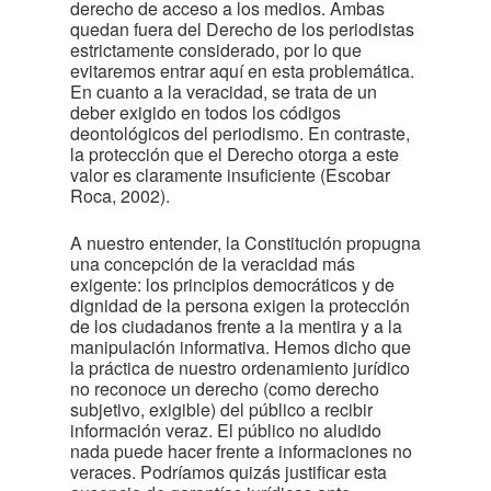
derecho de acceso a los medios. Ambas
quedan fuera del Derecho de los periodistas
estrictamente considerado, por lo que
evitaremos entrar aquí en esta problemática.
En cuanto a la veracidad, se trata de un
deber exigido en todos los códigos
deontológicos del periodismo. En contraste,
la protección que el Derecho otorga a este
valor es claramente insuficiente (Escobar
Roca, 2002).
A nuestro entender, la Constitución propugna
una concepción de la veracidad más
exigente: los principios democráticos y de
dignidad de la persona exigen la protección
de los ciudadanos frente a la mentira y a la
manipulación informativa. Hemos dicho que
la práctica de nuestro ordenamiento jurídico
no reconoce un derecho (como derecho
subjetivo, exigible) del público a recibir
información veraz. El público no aludido
nada puede hacer frente a informaciones no
veraces. Podríamos quizás justificar esta