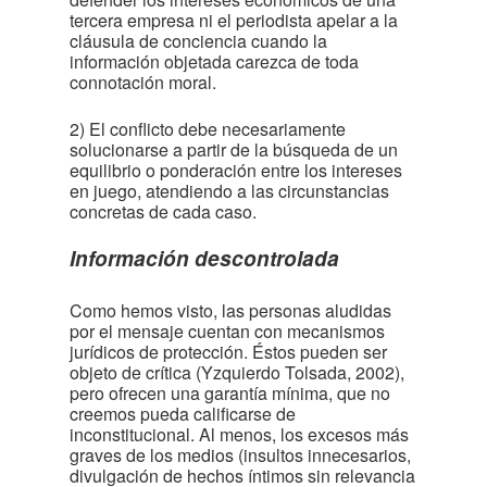
tercera empresa ni el periodista apelar a la
cláusula de conciencia cuando la
información objetada carezca de toda
connotación moral.
2) El conflicto debe necesariamente
solucionarse a partir de la búsqueda de un
equilibrio o ponderación entre los intereses
en juego, atendiendo a las circunstancias
concretas de cada caso.
Información descontrolada
Como hemos visto, las personas aludidas
por el mensaje cuentan con mecanismos
jurídicos de protección. Éstos pueden ser
objeto de crítica (Yzquierdo Tolsada, 2002),
pero ofrecen una garantía mínima, que no
creemos pueda calificarse de
inconstitucional. Al menos, los excesos más
graves de los medios (insultos innecesarios,
divulgación de hechos íntimos sin relevancia