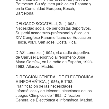
Patrocinio. Su régimen jurídico en España y
en la Comunidad Europea, Bosch,
Barcelona.
DELGADO SOCATELLI, G., (1993),
Necesidad social de periodistas deportivos.
Su perfil academico-profesional y ético, en
XIV Congreso Panamericano de Educacion
Física, vol.1, San José, Costa Rica.
DIAZ, Lorenzo, (1992), «La radio deportiva:
de Carrusel Deportivo al fenómeno José
María García», en La radio en España, 1923-
1993, Alianza, Madrid.
DIRECCION GENERAL DE ELECTRÓNICA
E INFORMÁTICA, (1986), BIT’92.
Planificación de las necesidades
informáticas y de telecomunicaciones de los
Juegos Olímpicos de 1992, Dirección
General de Electrónica e Informática, Madrid.