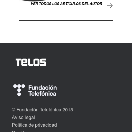
VER TODOS LOS ARTÍCULOS DEL AUTOR
© Fundación Telefónica 2018
Aviso legal
Política de privacidad