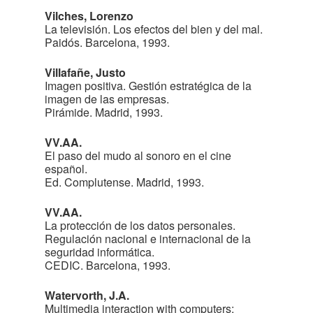
Vilches, Lorenzo
La televisión. Los efectos del bien y del mal.
Paidós. Barcelona, 1993.
Villafañe, Justo
Imagen positiva. Gestión estratégica de la
imagen de las empresas.
Pirámide. Madrid, 1993.
VV.AA.
El paso del mudo al sonoro en el cine
español.
Ed. Complutense. Madrid, 1993.
VV.AA.
La protección de los datos personales.
Regulación nacional e internacional de la
seguridad informática.
CEDIC. Barcelona, 1993.
Watervorth, J.A.
Multimedia interaction with computers: