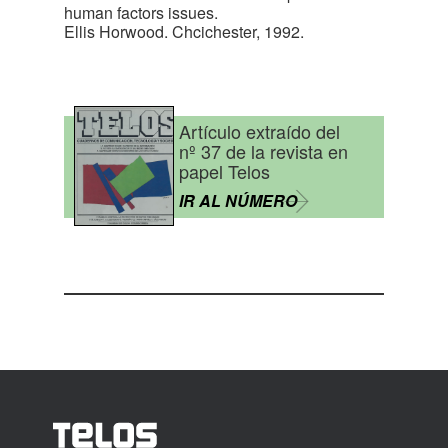
human factors issues.
Ellis Horwood. Chcichester, 1992.
Artículo extraído del
nº 37 de la revista en
papel Telos
IR AL NÚMERO