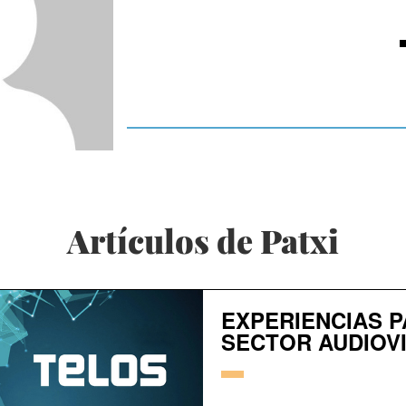
Artículos de Patxi
EXPERIENCIAS P
SECTOR AUDIOV