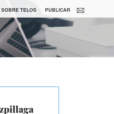
SOBRE TELOS
PUBLICAR
zpillaga