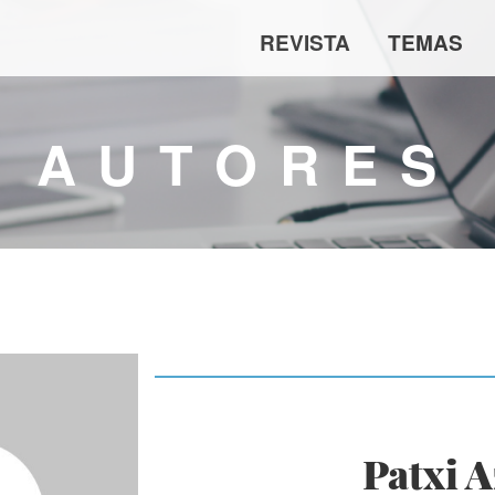
REVISTA
TEMAS
AUTORES
Patxi A