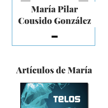
María Pilar
Cousido González
Artículos de María