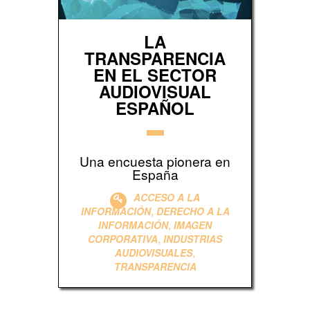
LA
TRANSPARENCIA
EN EL SECTOR
AUDIOVISUAL
ESPAÑOL
Una encuesta pionera en
España
ACCESO A LA
,
INFORMACIÓN
DERECHO A LA
,
INFORMACIÓN
IMAGEN
,
CORPORATIVA
INDUSTRIAS
,
AUDIOVISUALES
TRANSPARENCIA