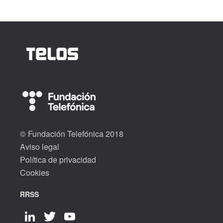
© Fundación Telefónica 2018
Aviso legal
Política de privacidad
Cookies
RRSS
LinkedIn
Twitter
YouTube