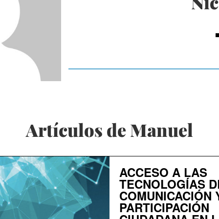
Nic
Artículos de Manuel
ACCESO A LAS
TECNOLOGÍAS D
COMUNICACIÓN 
PARTICIPACIÓN