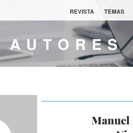
REVISTA
TEMAS
AUTORES
Manuel 