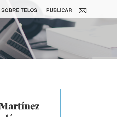
SOBRE TELOS
PUBLICAR
Martínez