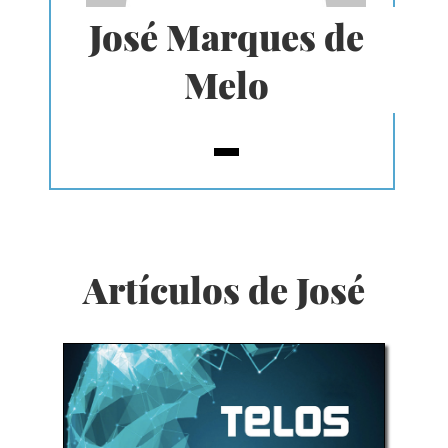
José Marques de
Melo
Artículos de José