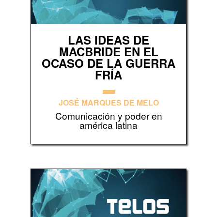
LAS IDEAS DE
MACBRIDE EN EL
OCASO DE LA GUERRA
FRÍA
JOSÉ MARQUES DE MELO
Comunicación y poder en
américa latina