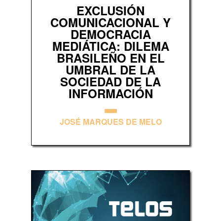
EXCLUSIÓN
COMUNICACIONAL Y
DEMOCRACIA
MEDIÁTICA: DILEMA
BRASILEÑO EN EL
UMBRAL DE LA
SOCIEDAD DE LA
INFORMACIÓN
JOSÉ MARQUES DE MELO