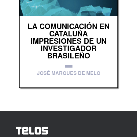
LA COMUNICACIÓN EN
CATALUÑA
IMPRESIONES DE UN
INVESTIGADOR
BRASILEÑO
JOSÉ MARQUES DE MELO