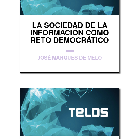
LA SOCIEDAD DE LA
INFORMACIÓN COMO
RETO DEMOCRÁTICO
JOSÉ MARQUES DE MELO