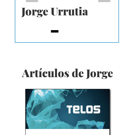
Jorge Urrutia
Artículos de Jorge