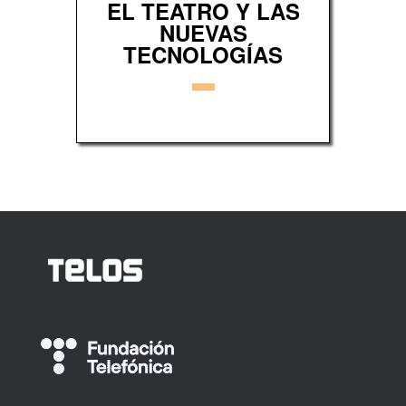
EL TEATRO Y LAS
NUEVAS
TECNOLOGÍAS