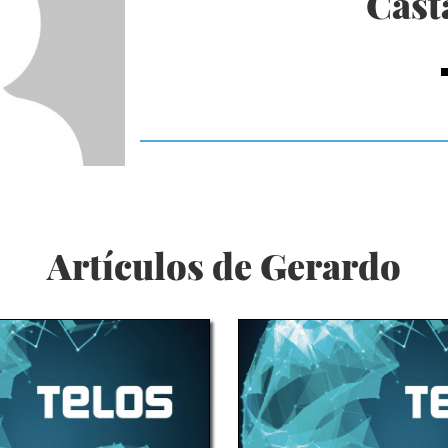
Cast
Artículos de Gerardo