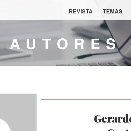
REVISTA
TEMAS
AUTORES
Gerard