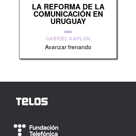
LA REFORMA DE LA
COMUNICACIÓN EN
URUGUAY
GABRIEL KAPLÚN
Avanzar frenando