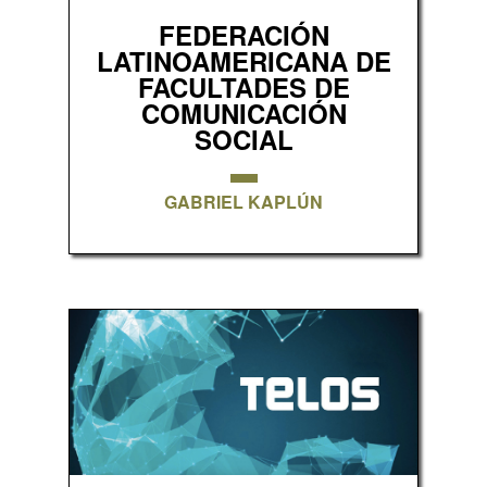
FEDERACIÓN
LATINOAMERICANA DE
FACULTADES DE
COMUNICACIÓN
SOCIAL
GABRIEL KAPLÚN