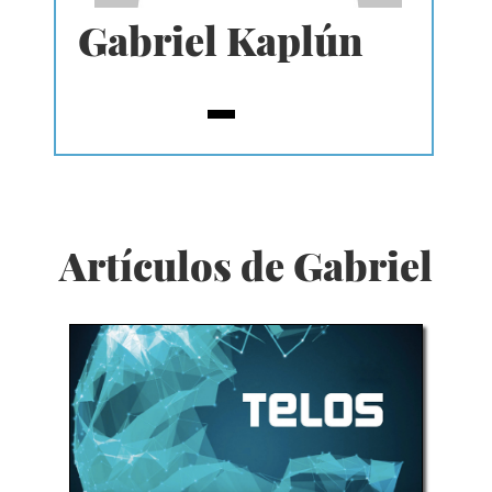
Gabriel Kaplún
Artículos de Gabriel