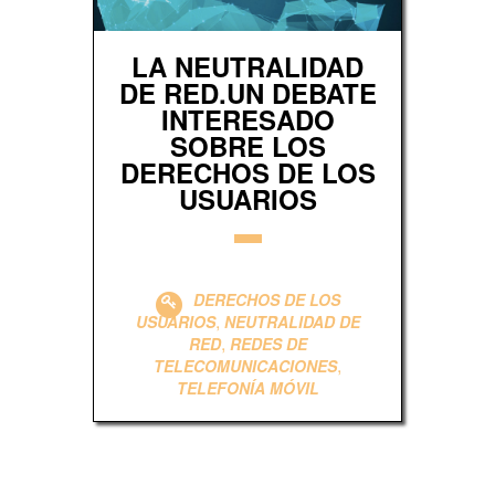
LA NEUTRALIDAD
DE RED.UN DEBATE
INTERESADO
SOBRE LOS
DERECHOS DE LOS
USUARIOS
DERECHOS DE LOS
,
USUARIOS
NEUTRALIDAD DE
,
RED
REDES DE
,
TELECOMUNICACIONES
TELEFONÍA MÓVIL