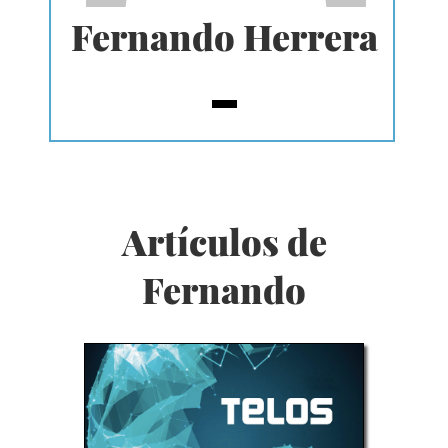
Fernando Herrera
Artículos de
Fernando