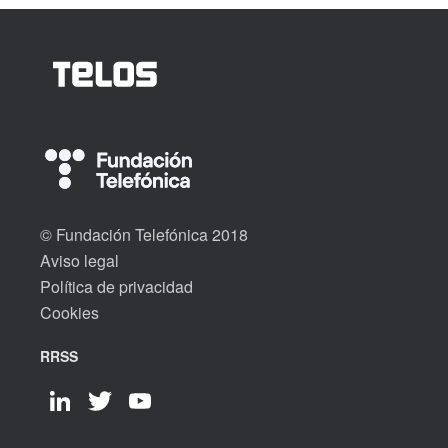
© Fundación Telefónica 2018
Aviso legal
Política de privacidad
Cookies
RRSS
LinkedIn
Twitter
YouTube
Channel