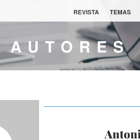
REVISTA
TEMAS
AUTORES
Antoni