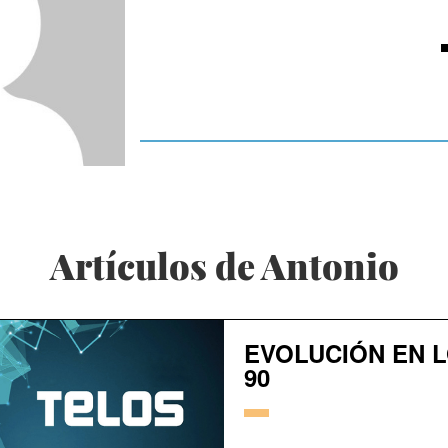
Artículos de Antonio
EVOLUCIÓN EN 
90