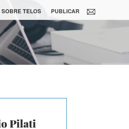
SOBRE TELOS
PUBLICAR
o Pilati