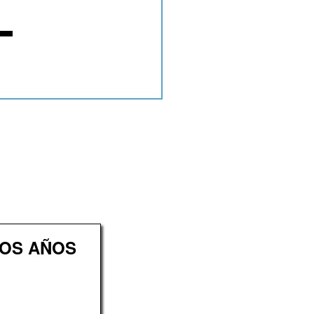
LOS AÑOS